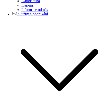
E-podatelna
Kariéra
Informace od nás
Služby a podnikání