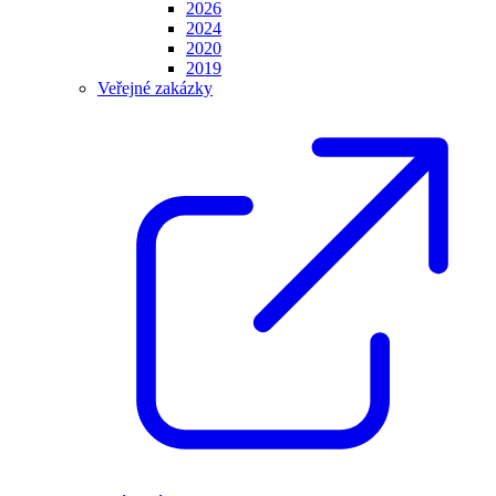
2026
2024
2020
2019
Veřejné zakázky