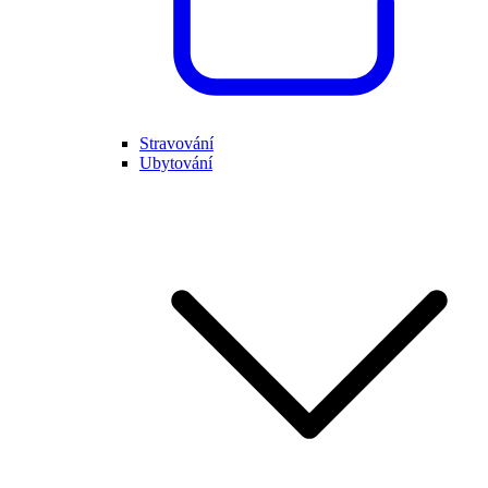
Stravování
Ubytování