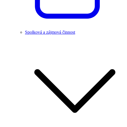
Spolková a zájmová činnost