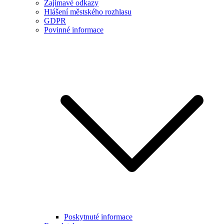
Zajímavé odkazy
Hlášení městského rozhlasu
GDPR
Povinné informace
Poskytnuté informace