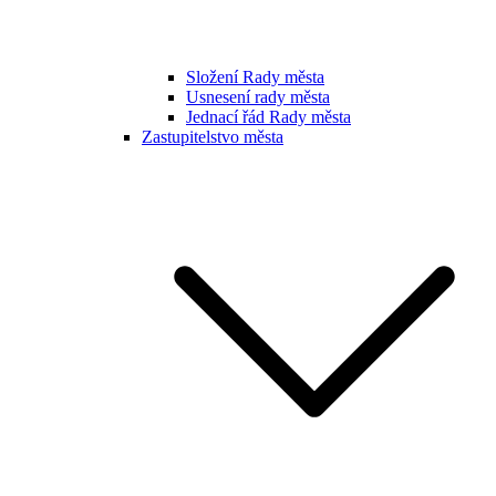
Složení Rady města
Usnesení rady města
Jednací řád Rady města
Zastupitelstvo města