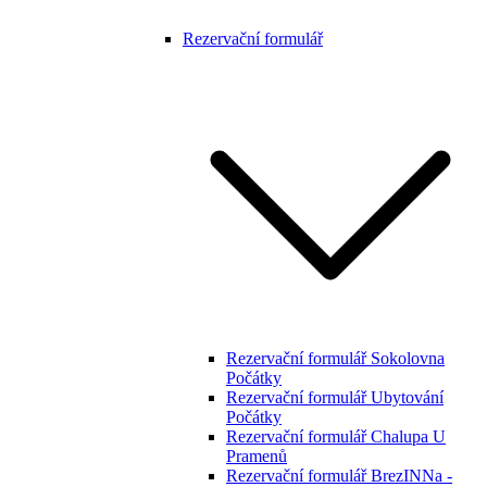
Rezervační formulář
Rezervační formulář Sokolovna
Počátky
Rezervační formulář Ubytování
Počátky
Rezervační formulář Chalupa U
Pramenů
Rezervační formulář BrezINNa -