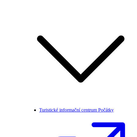
Turistické informační centrum Počátky