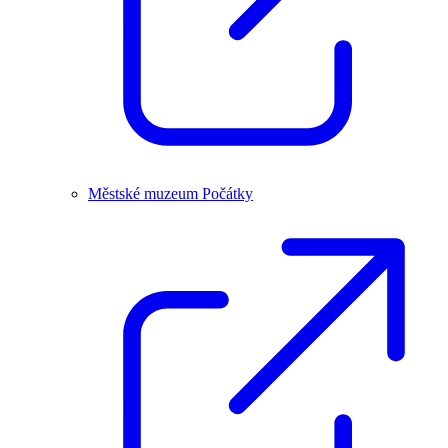
Městské muzeum Počátky