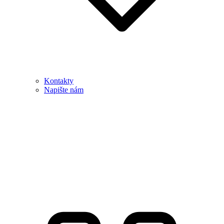
Kontakty
Napište nám