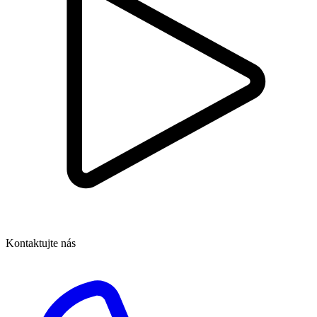
Kontaktujte nás