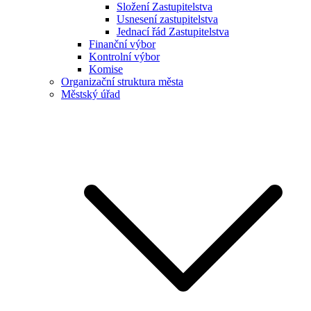
Složení Zastupitelstva
Usnesení zastupitelstva
Jednací řád Zastupitelstva
Finanční výbor
Kontrolní výbor
Komise
Organizační struktura města
Městský úřad