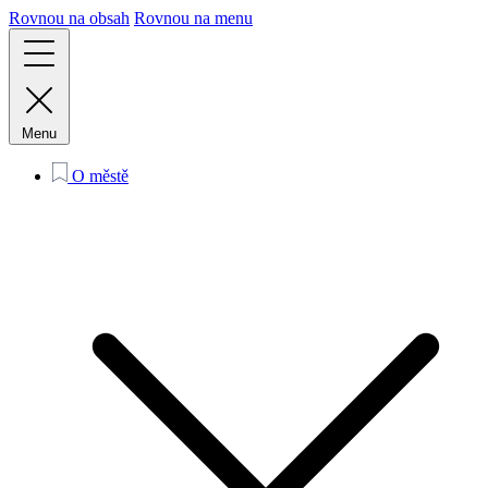
Rovnou na obsah
Rovnou na menu
Menu
O městě