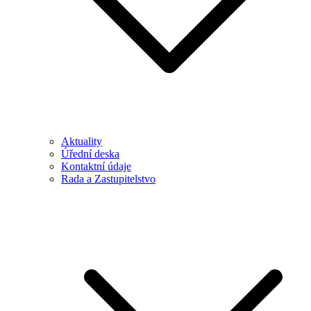
Aktuality
Úřední deska
Kontaktní údaje
Rada a Zastupitelstvo