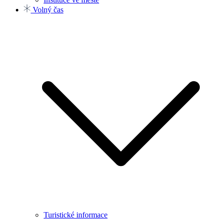
Volný čas
Turistické informace