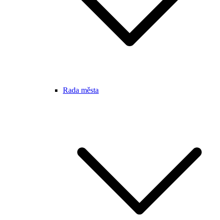
Rada města