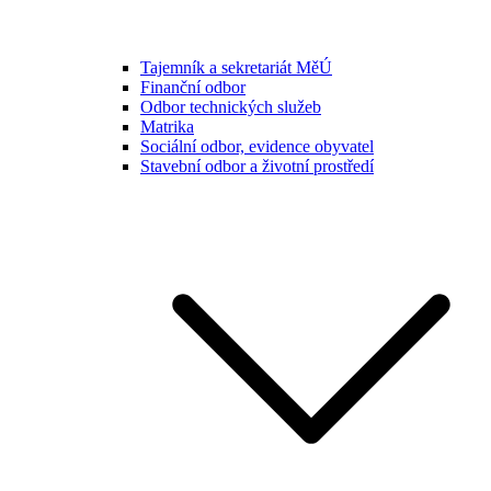
Tajemník a sekretariát MěÚ
Finanční odbor
Odbor technických služeb
Matrika
Sociální odbor, evidence obyvatel
Stavební odbor a životní prostředí