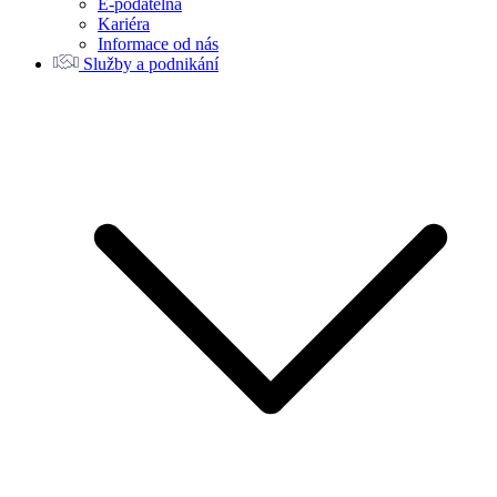
E-podatelna
Kariéra
Informace od nás
Služby a podnikání