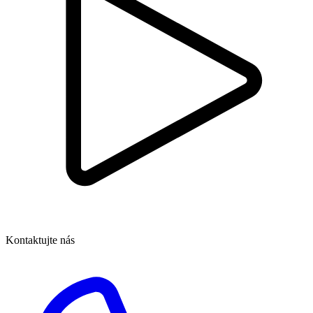
Kontaktujte nás