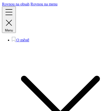
Rovnou na obsah
Rovnou na menu
Menu
O městě