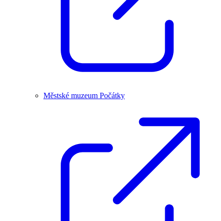
Městské muzeum Počátky