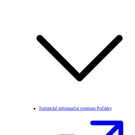
Turistické informační centrum Počátky