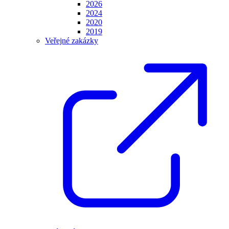
2026
2024
2020
2019
Veřejné zakázky