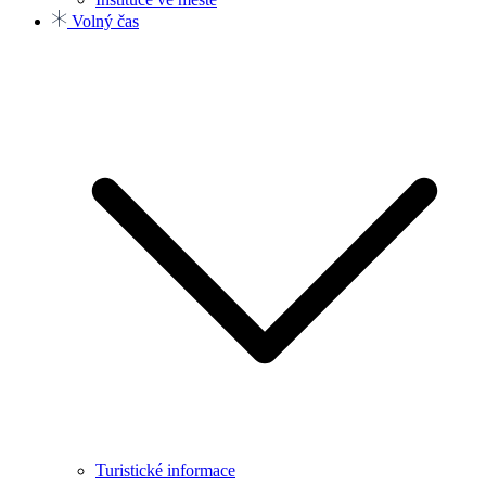
Volný čas
Turistické informace