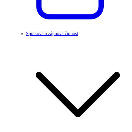
Spolková a zájmová činnost