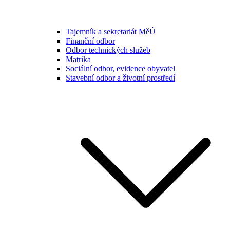
Tajemník a sekretariát MěÚ
Finanční odbor
Odbor technických služeb
Matrika
Sociální odbor, evidence obyvatel
Stavební odbor a životní prostředí