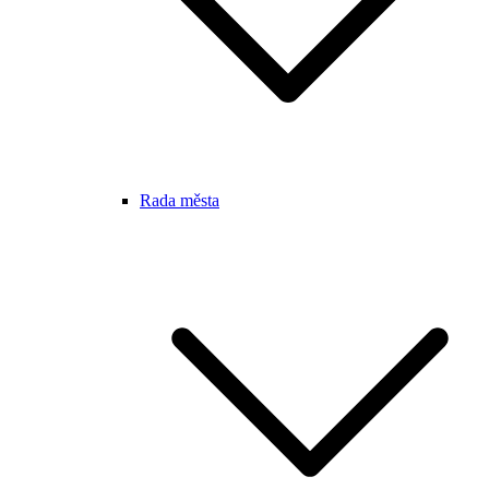
Rada města