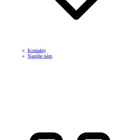
Kontakty
Napište nám