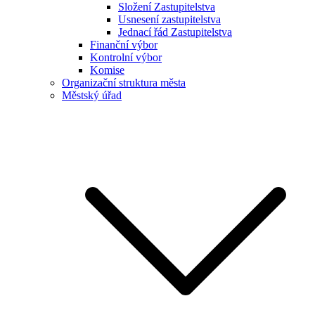
Složení Zastupitelstva
Usnesení zastupitelstva
Jednací řád Zastupitelstva
Finanční výbor
Kontrolní výbor
Komise
Organizační struktura města
Městský úřad