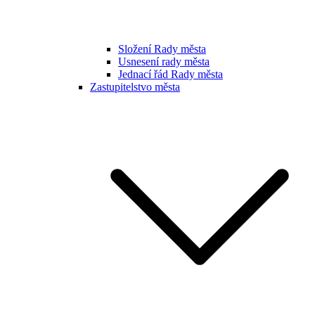
Složení Rady města
Usnesení rady města
Jednací řád Rady města
Zastupitelstvo města