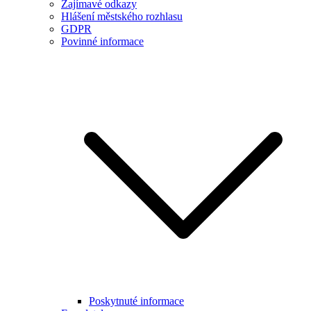
Zajímavé odkazy
Hlášení městského rozhlasu
GDPR
Povinné informace
Poskytnuté informace