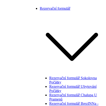
Rezervační formulář
Rezervační formulář Sokolovna
Počátky
Rezervační formulář Ubytování
Počátky
Rezervační formulář Chalupa U
Pramenů
Rezervační formulář BrezINNa -