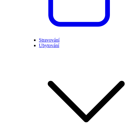
Stravování
Ubytování