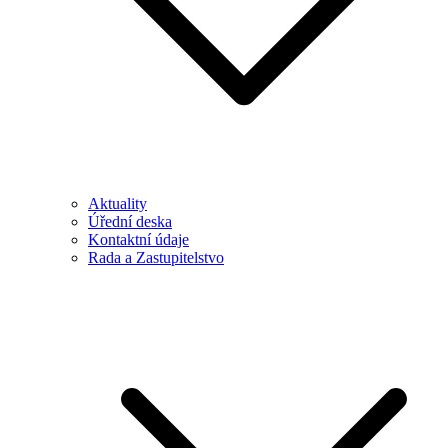
Aktuality
Úřední deska
Kontaktní údaje
Rada a Zastupitelstvo