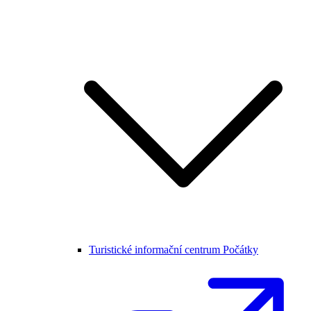
Turistické informační centrum Počátky