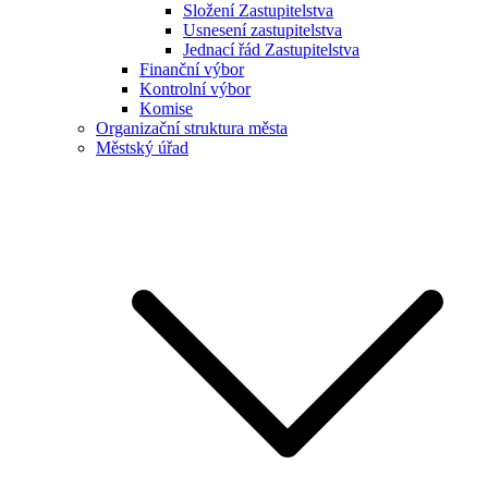
Složení Zastupitelstva
Usnesení zastupitelstva
Jednací řád Zastupitelstva
Finanční výbor
Kontrolní výbor
Komise
Organizační struktura města
Městský úřad