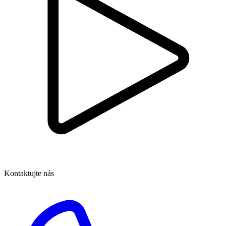
Kontaktujte nás