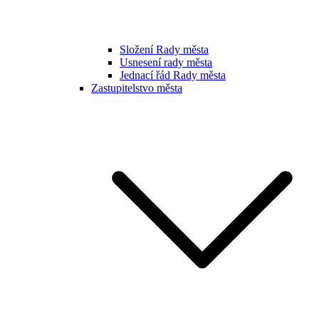
Složení Rady města
Usnesení rady města
Jednací řád Rady města
Zastupitelstvo města