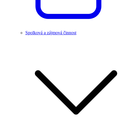
Spolková a zájmová činnost