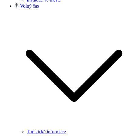
Volný čas
Turistické informace