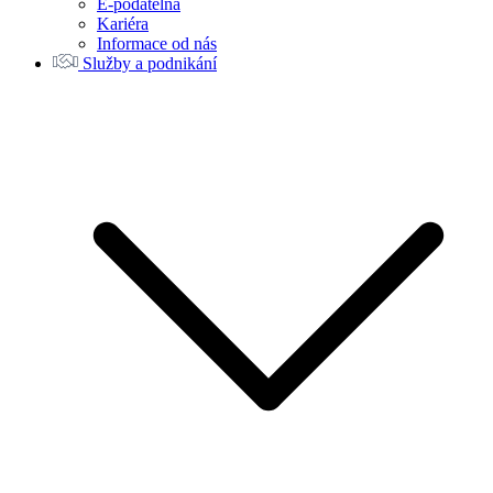
E-podatelna
Kariéra
Informace od nás
Služby a podnikání