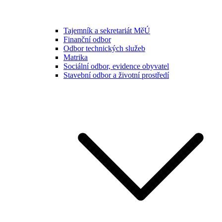
Tajemník a sekretariát MěÚ
Finanční odbor
Odbor technických služeb
Matrika
Sociální odbor, evidence obyvatel
Stavební odbor a životní prostředí