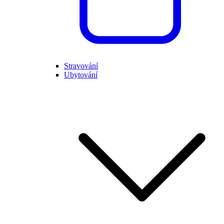
Stravování
Ubytování