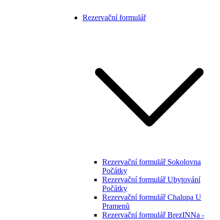
Rezervační formulář
Rezervační formulář Sokolovna
Počátky
Rezervační formulář Ubytování
Počátky
Rezervační formulář Chalupa U
Pramenů
Rezervační formulář BrezINNa -