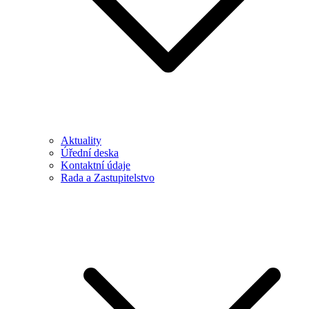
Aktuality
Úřední deska
Kontaktní údaje
Rada a Zastupitelstvo