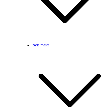
Rada města