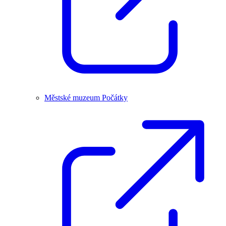
Městské muzeum Počátky