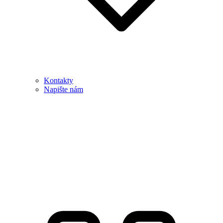
Kontakty
Napište nám