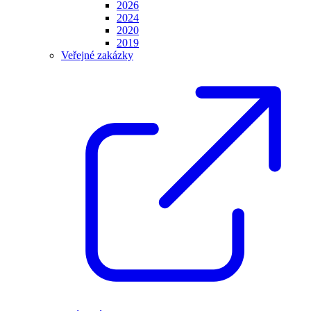
2026
2024
2020
2019
Veřejné zakázky