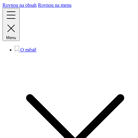
Rovnou na obsah
Rovnou na menu
Menu
O městě