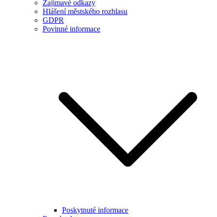
Zajímavé odkazy
Hlášení městského rozhlasu
GDPR
Povinné informace
Poskytnuté informace