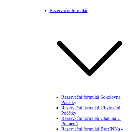
Rezervační formulář
Rezervační formulář Sokolovna
Počátky
Rezervační formulář Ubytování
Počátky
Rezervační formulář Chalupa U
Pramenů
Rezervační formulář BrezINNa -