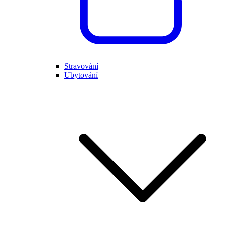
Stravování
Ubytování