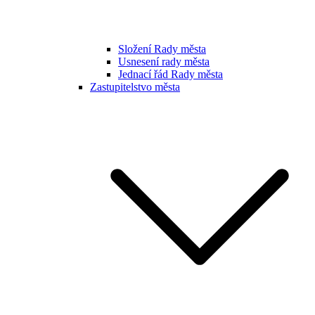
Složení Rady města
Usnesení rady města
Jednací řád Rady města
Zastupitelstvo města