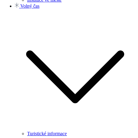
Volný čas
Turistické informace