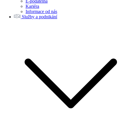
E-podatelna
Kariéra
Informace od nás
Služby a podnikání