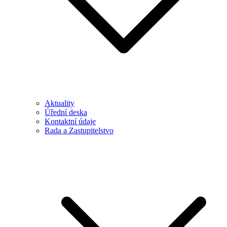
Aktuality
Úřední deska
Kontaktní údaje
Rada a Zastupitelstvo