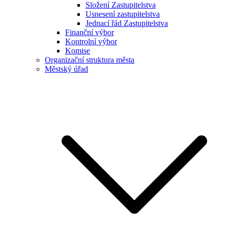
Složení Zastupitelstva
Usnesení zastupitelstva
Jednací řád Zastupitelstva
Finanční výbor
Kontrolní výbor
Komise
Organizační struktura města
Městský úřad