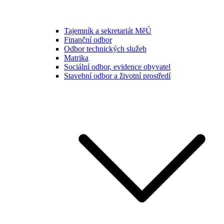
Tajemník a sekretariát MěÚ
Finanční odbor
Odbor technických služeb
Matrika
Sociální odbor, evidence obyvatel
Stavební odbor a životní prostředí