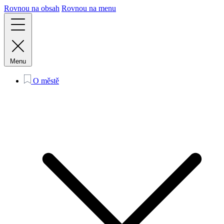
Rovnou na obsah
Rovnou na menu
Menu
O městě