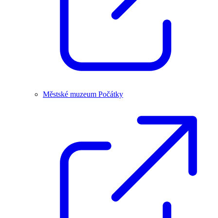
Městské muzeum Počátky