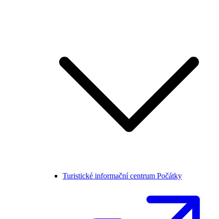
Turistické informační centrum Počátky