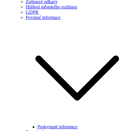
Zajímavé odkazy
Hlášení městského rozhlasu
GDPR
Povinné informace
Poskytnuté informace