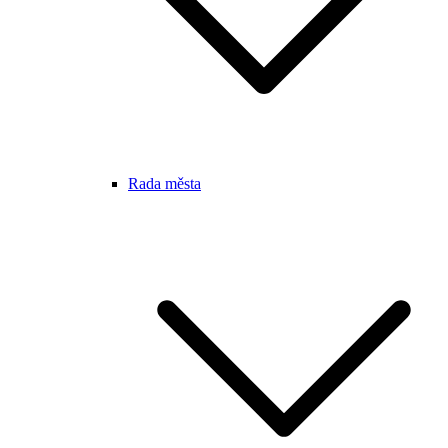
Rada města