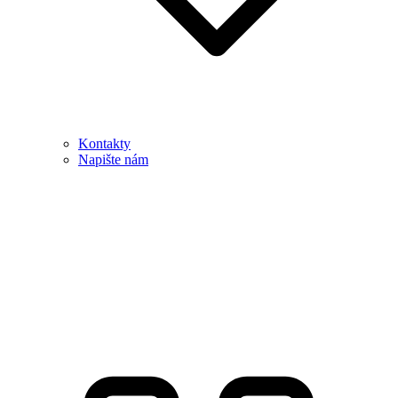
Kontakty
Napište nám