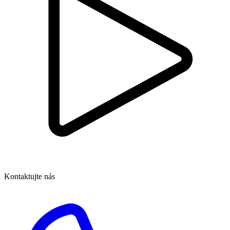
Kontaktujte nás