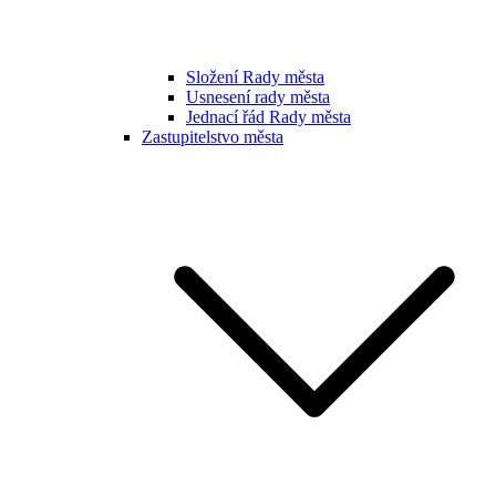
Složení Rady města
Usnesení rady města
Jednací řád Rady města
Zastupitelstvo města