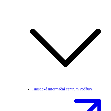
Turistické informační centrum Počátky