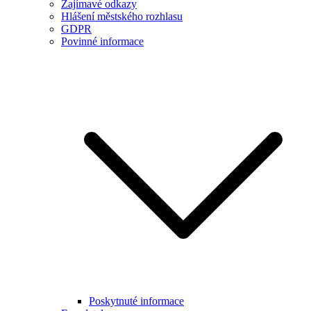
Zajímavé odkazy
Hlášení městského rozhlasu
GDPR
Povinné informace
Poskytnuté informace