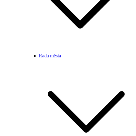
Rada města