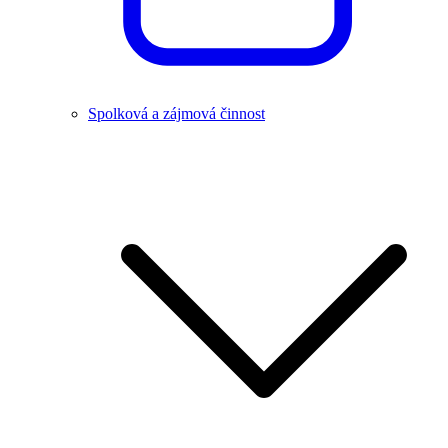
Spolková a zájmová činnost