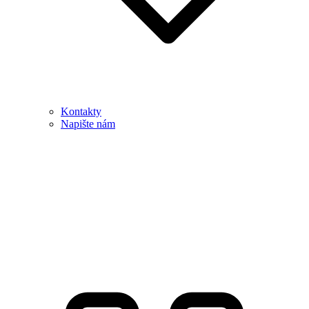
Kontakty
Napište nám