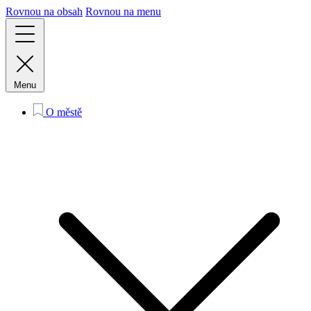
Rovnou na obsah
Rovnou na menu
Menu
O městě