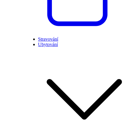
Stravování
Ubytování