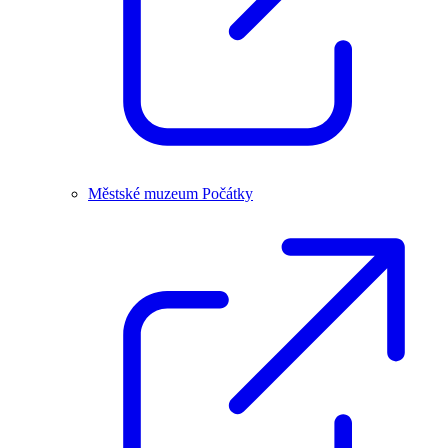
Městské muzeum Počátky