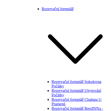
Rezervační formulář
Rezervační formulář Sokolovna
Počátky
Rezervační formulář Ubytování
Počátky
Rezervační formulář Chalupa U
Pramenů
Rezervační formulář BrezINNa -