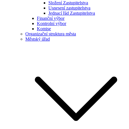
Složení Zastupitelstva
Usnesení zastupitelstva
Jednací řád Zastupitelstva
Finanční výbor
Kontrolní výbor
Komise
Organizační struktura města
Městský úřad