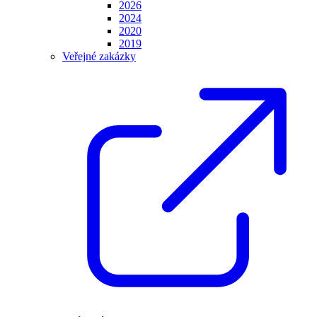
2026
2024
2020
2019
Veřejné zakázky