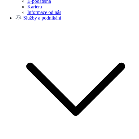
E-podatelna
Kariéra
Informace od nás
Služby a podnikání