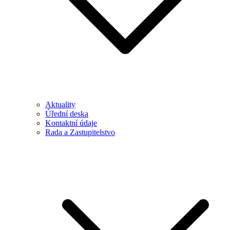
Aktuality
Úřední deska
Kontaktní údaje
Rada a Zastupitelstvo