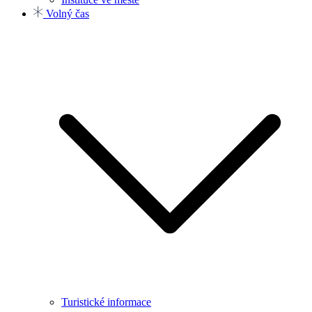
Volný čas
Turistické informace