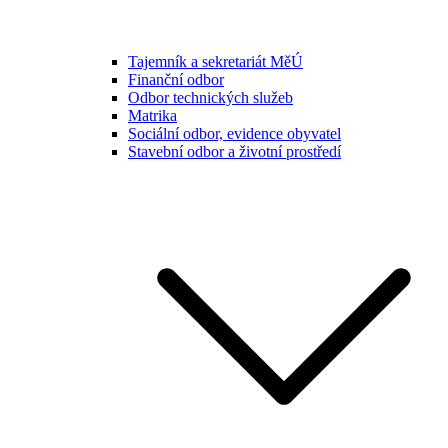
Tajemník a sekretariát MěÚ
Finanční odbor
Odbor technických služeb
Matrika
Sociální odbor, evidence obyvatel
Stavební odbor a životní prostředí