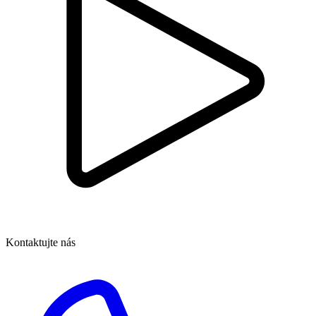
Kontaktujte nás