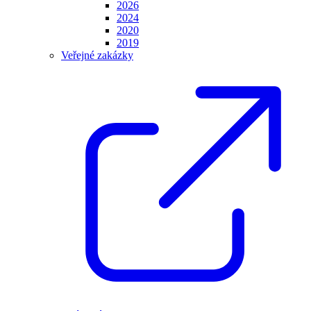
2026
2024
2020
2019
Veřejné zakázky