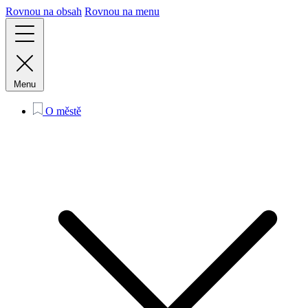
Rovnou na obsah
Rovnou na menu
Menu
O městě