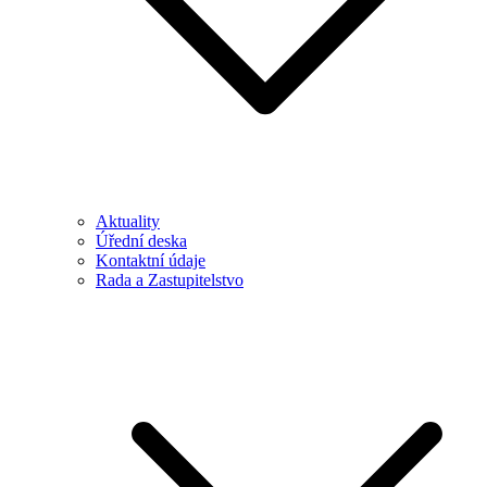
Aktuality
Úřední deska
Kontaktní údaje
Rada a Zastupitelstvo