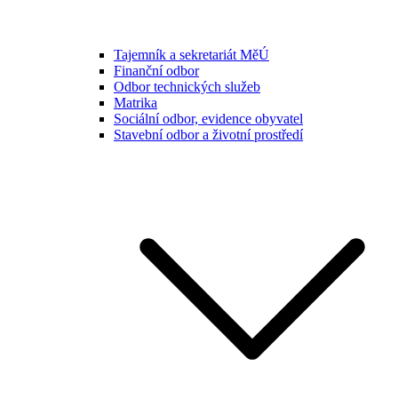
Tajemník a sekretariát MěÚ
Finanční odbor
Odbor technických služeb
Matrika
Sociální odbor, evidence obyvatel
Stavební odbor a životní prostředí