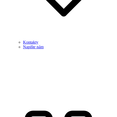
Kontakty
Napište nám