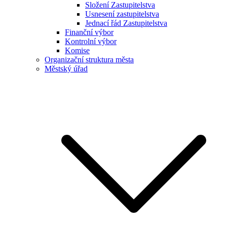
Složení Zastupitelstva
Usnesení zastupitelstva
Jednací řád Zastupitelstva
Finanční výbor
Kontrolní výbor
Komise
Organizační struktura města
Městský úřad