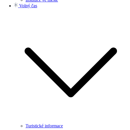
Volný čas
Turistické informace