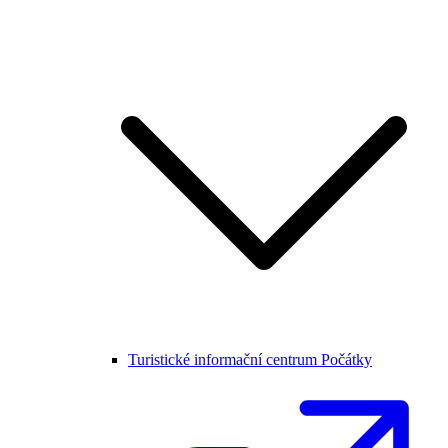
Turistické informační centrum Počátky