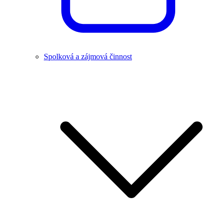
Spolková a zájmová činnost