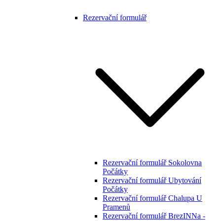
Rezervační formulář
Rezervační formulář Sokolovna
Počátky
Rezervační formulář Ubytování
Počátky
Rezervační formulář Chalupa U
Pramenů
Rezervační formulář BrezINNa -