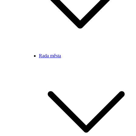
Rada města