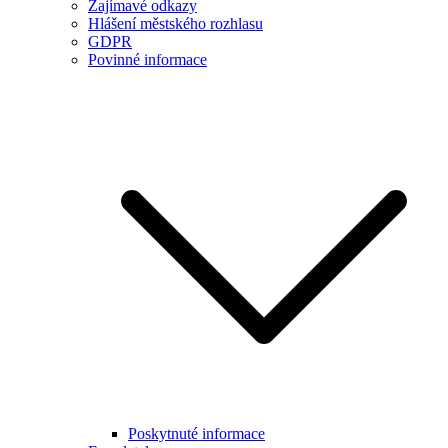
Zajímavé odkazy
Hlášení městského rozhlasu
GDPR
Povinné informace
Poskytnuté informace