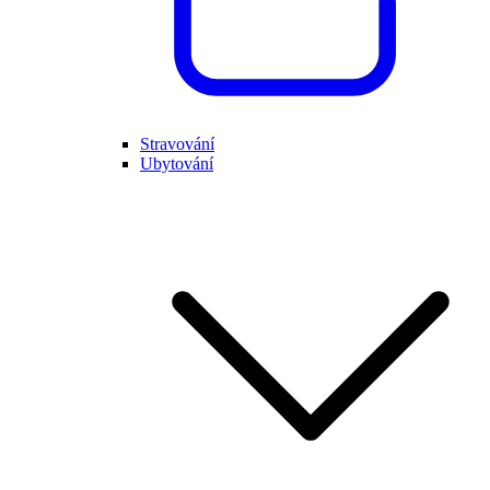
Stravování
Ubytování