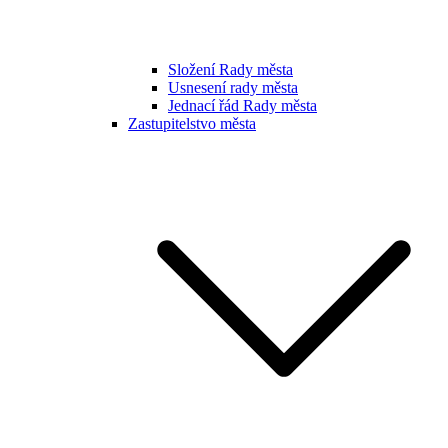
Složení Rady města
Usnesení rady města
Jednací řád Rady města
Zastupitelstvo města