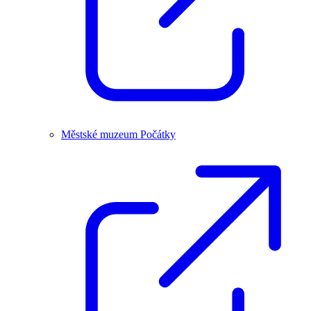
Městské muzeum Počátky