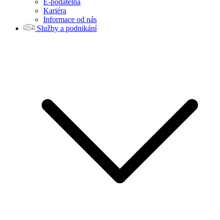
E-podatelna
Kariéra
Informace od nás
Služby a podnikání