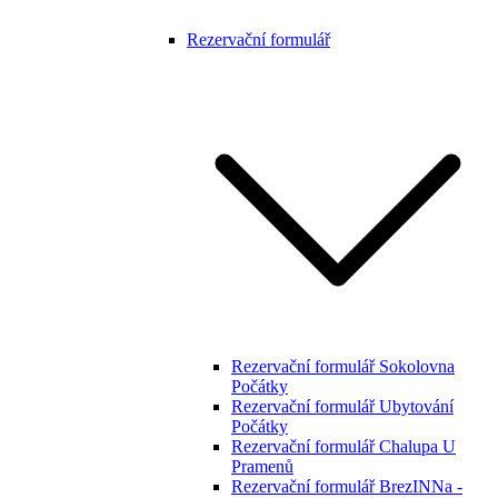
Rezervační formulář
Rezervační formulář Sokolovna
Počátky
Rezervační formulář Ubytování
Počátky
Rezervační formulář Chalupa U
Pramenů
Rezervační formulář BrezINNa -