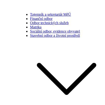
Tajemník a sekretariát MěÚ
Finanční odbor
Odbor technických služeb
Matrika
Sociální odbor, evidence obyvatel
Stavební odbor a životní prostředí