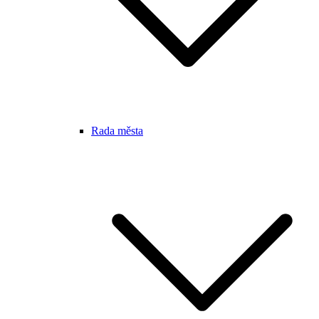
Rada města