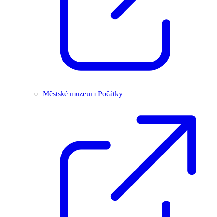
Městské muzeum Počátky