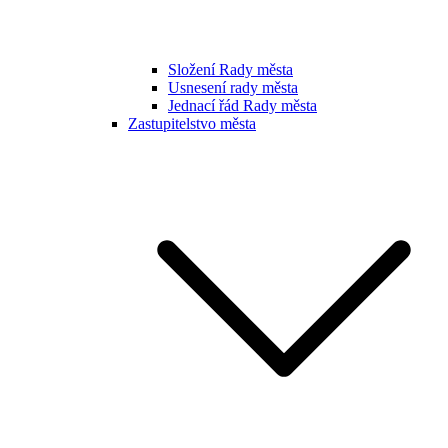
Složení Rady města
Usnesení rady města
Jednací řád Rady města
Zastupitelstvo města