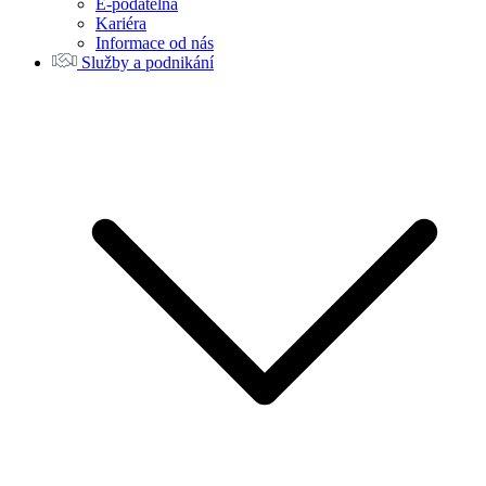
E-podatelna
Kariéra
Informace od nás
Služby a podnikání