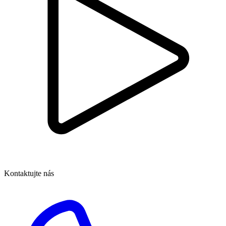
Kontaktujte nás