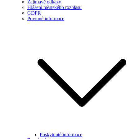
Zajímavé odkazy
Hlášení městského rozhlasu
GDPR
Povinné informace
Poskytnuté informace