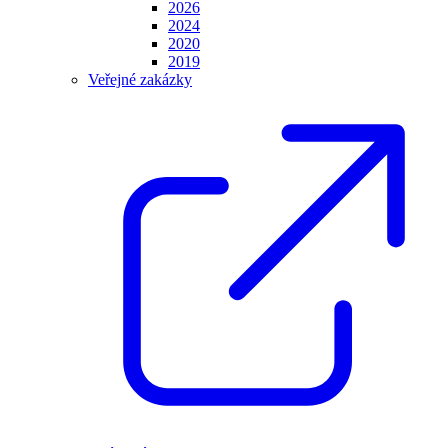
2026
2024
2020
2019
Veřejné zakázky