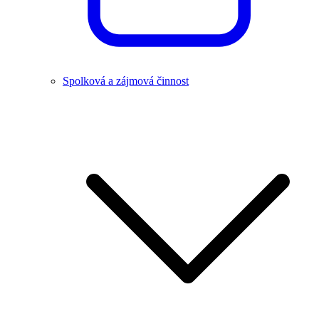
Spolková a zájmová činnost