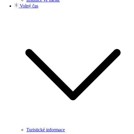
Volný čas
Turistické informace