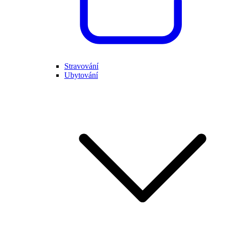
Stravování
Ubytování