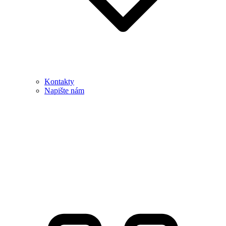
Kontakty
Napište nám