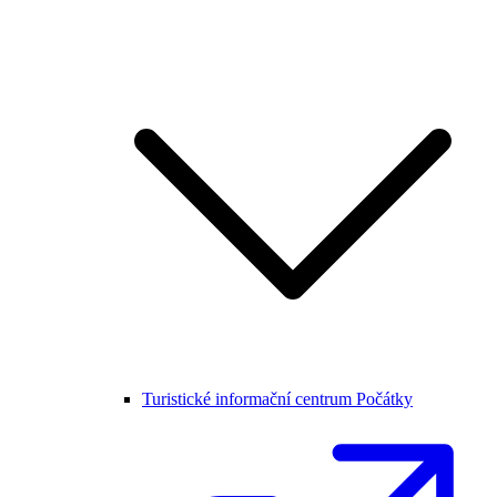
Turistické informační centrum Počátky