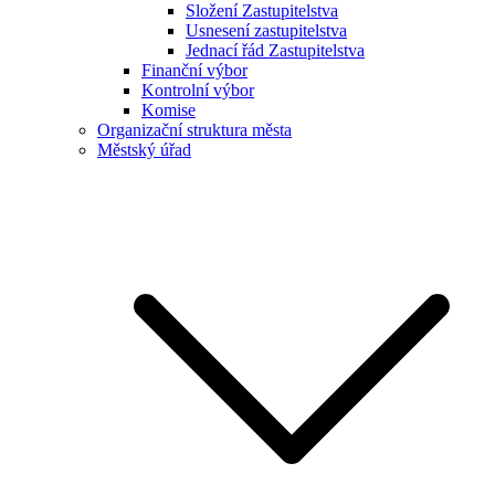
Složení Zastupitelstva
Usnesení zastupitelstva
Jednací řád Zastupitelstva
Finanční výbor
Kontrolní výbor
Komise
Organizační struktura města
Městský úřad