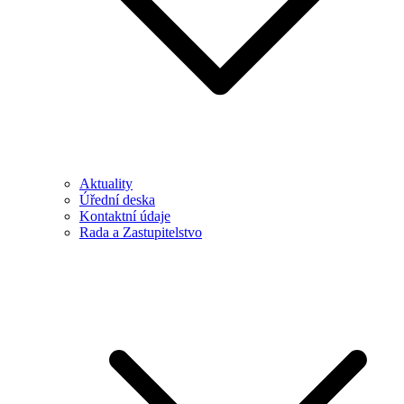
Aktuality
Úřední deska
Kontaktní údaje
Rada a Zastupitelstvo