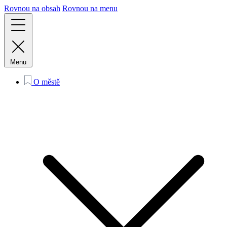
Rovnou na obsah
Rovnou na menu
Menu
O městě