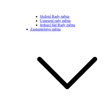
Složení Rady města
Usnesení rady města
Jednací řád Rady města
Zastupitelstvo města