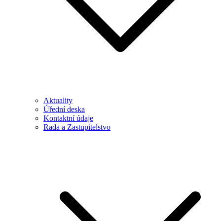
Aktuality
Úřední deska
Kontaktní údaje
Rada a Zastupitelstvo