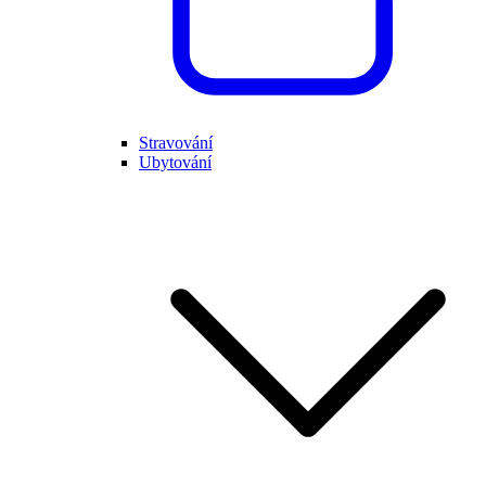
Stravování
Ubytování