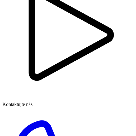
Kontaktujte nás