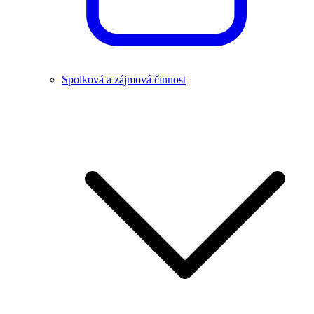
Spolková a zájmová činnost