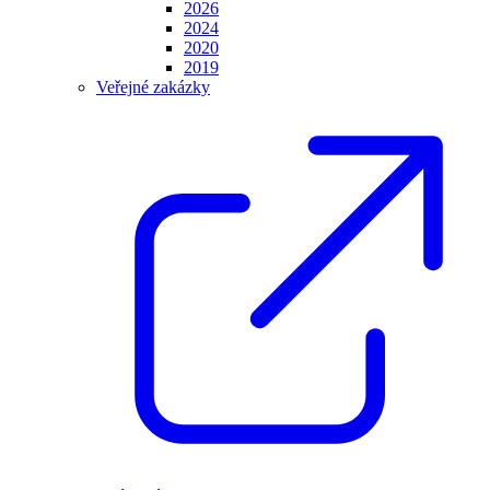
2026
2024
2020
2019
Veřejné zakázky