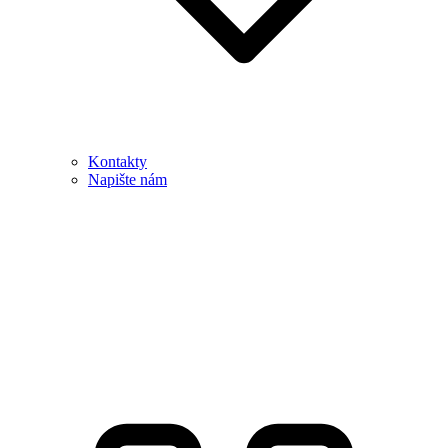
Kontakty
Napište nám