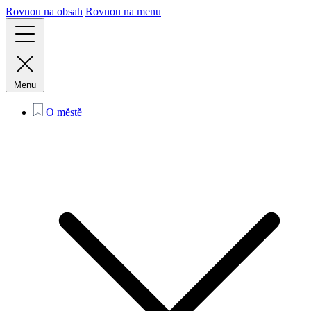
Rovnou na obsah
Rovnou na menu
Menu
O městě