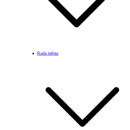
Rada města