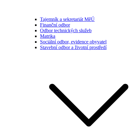
Tajemník a sekretariát MěÚ
Finanční odbor
Odbor technických služeb
Matrika
Sociální odbor, evidence obyvatel
Stavební odbor a životní prostředí