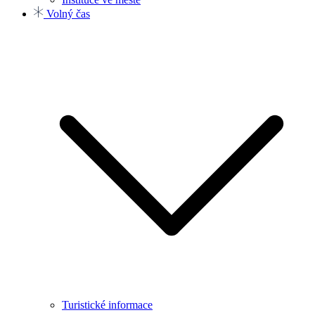
Volný čas
Turistické informace