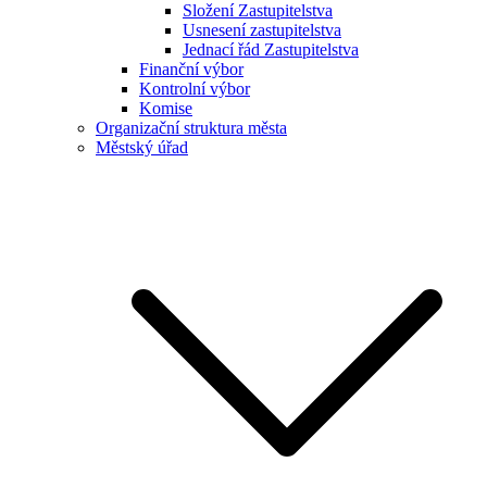
Složení Zastupitelstva
Usnesení zastupitelstva
Jednací řád Zastupitelstva
Finanční výbor
Kontrolní výbor
Komise
Organizační struktura města
Městský úřad