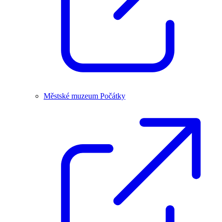
Městské muzeum Počátky