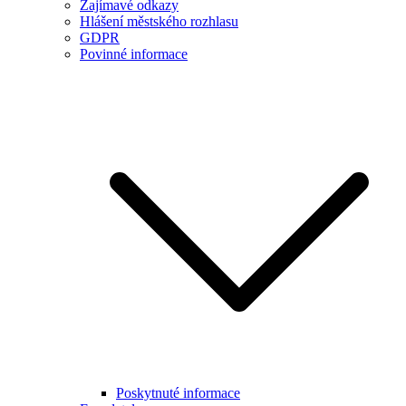
Zajímavé odkazy
Hlášení městského rozhlasu
GDPR
Povinné informace
Poskytnuté informace