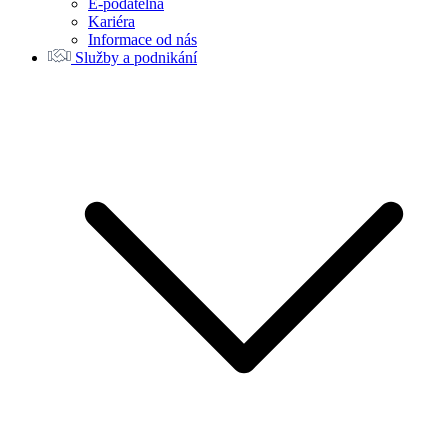
E-podatelna
Kariéra
Informace od nás
Služby a podnikání