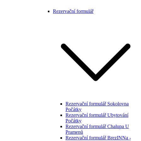
Rezervační formulář
Rezervační formulář Sokolovna
Počátky
Rezervační formulář Ubytování
Počátky
Rezervační formulář Chalupa U
Pramenů
Rezervační formulář BrezINNa -