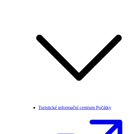
Turistické informační centrum Počátky