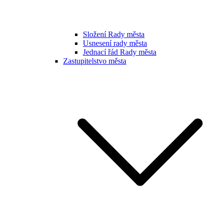
Složení Rady města
Usnesení rady města
Jednací řád Rady města
Zastupitelstvo města