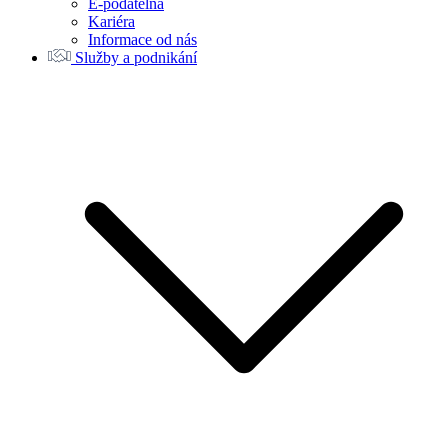
E-podatelna
Kariéra
Informace od nás
Služby a podnikání