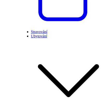
Stravování
Ubytování