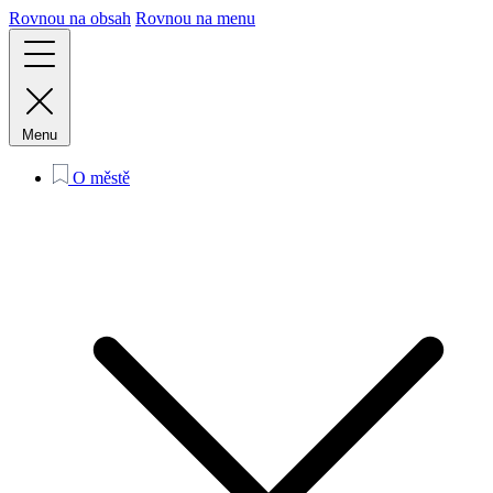
Rovnou na obsah
Rovnou na menu
Menu
O městě