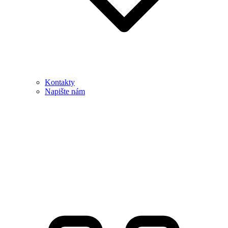
Kontakty
Napište nám