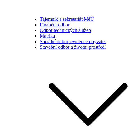
Tajemník a sekretariát MěÚ
Finanční odbor
Odbor technických služeb
Matrika
Sociální odbor, evidence obyvatel
Stavební odbor a životní prostředí