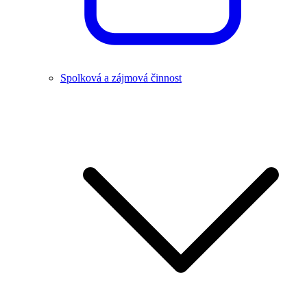
Spolková a zájmová činnost