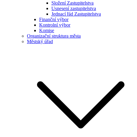
Složení Zastupitelstva
Usnesení zastupitelstva
Jednací řád Zastupitelstva
Finanční výbor
Kontrolní výbor
Komise
Organizační struktura města
Městský úřad