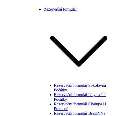
Rezervační formulář
Rezervační formulář Sokolovna
Počátky
Rezervační formulář Ubytování
Počátky
Rezervační formulář Chalupa U
Pramenů
Rezervační formulář BrezINNa -