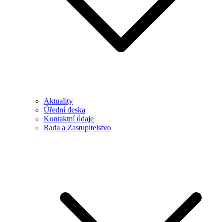
Aktuality
Úřední deska
Kontaktní údaje
Rada a Zastupitelstvo