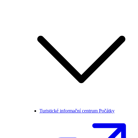
Turistické informační centrum Počátky