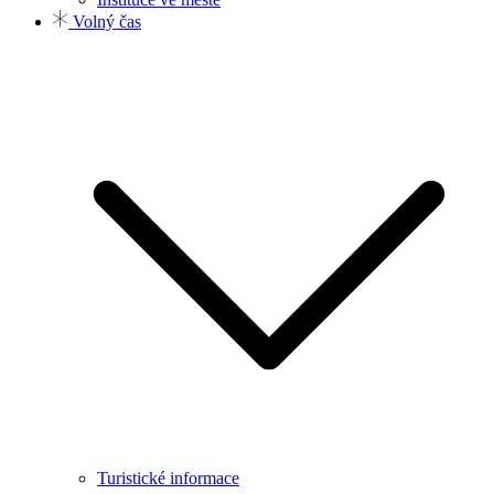
Volný čas
Turistické informace