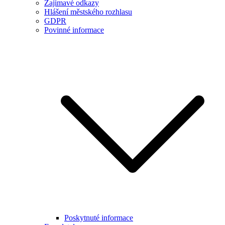
Zajímavé odkazy
Hlášení městského rozhlasu
GDPR
Povinné informace
Poskytnuté informace