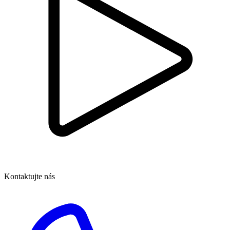
Kontaktujte nás