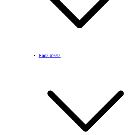
Rada města