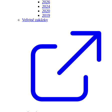
2026
2024
2020
2019
Veřejné zakázky