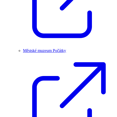
Městské muzeum Počátky