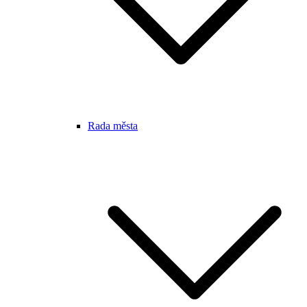
Rada města