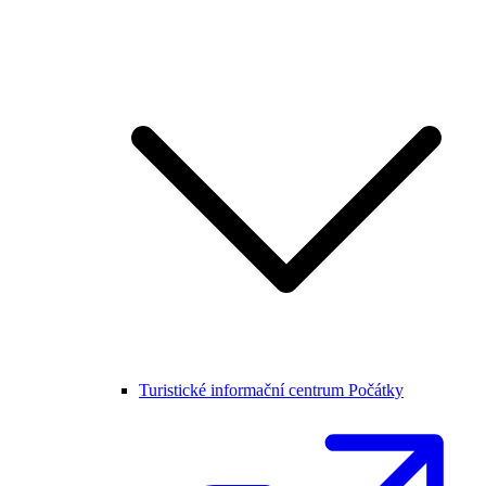
Turistické informační centrum Počátky