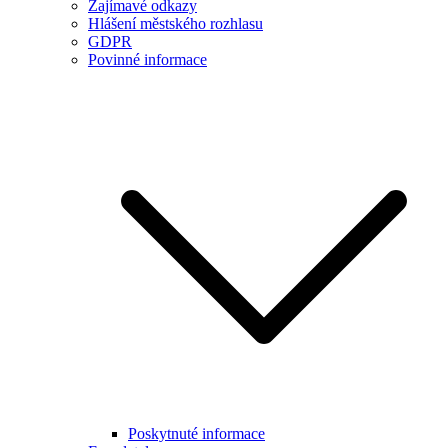
Zajímavé odkazy
Hlášení městského rozhlasu
GDPR
Povinné informace
Poskytnuté informace