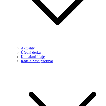
Aktuality
Úřední deska
Kontaktní údaje
Rada a Zastupitelstvo