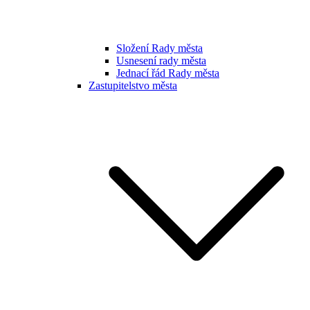
Složení Rady města
Usnesení rady města
Jednací řád Rady města
Zastupitelstvo města