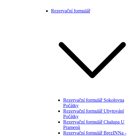
Rezervační formulář
Rezervační formulář Sokolovna
Počátky
Rezervační formulář Ubytování
Počátky
Rezervační formulář Chalupa U
Pramenů
Rezervační formulář BrezINNa -