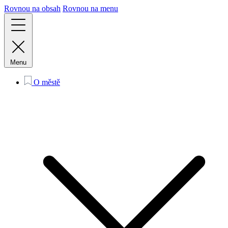
Rovnou na obsah
Rovnou na menu
Menu
O městě