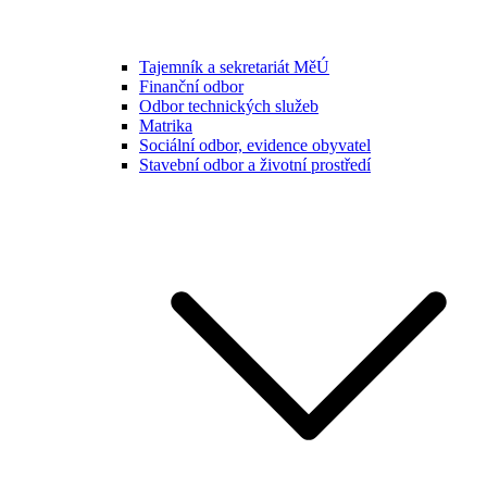
Tajemník a sekretariát MěÚ
Finanční odbor
Odbor technických služeb
Matrika
Sociální odbor, evidence obyvatel
Stavební odbor a životní prostředí