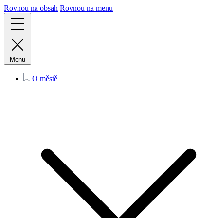
Rovnou na obsah
Rovnou na menu
Menu
O městě