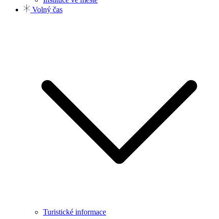
Volný čas
Turistické informace