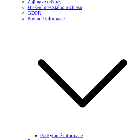
Zajímavé odkazy
Hlášení městského rozhlasu
GDPR
Povinné informace
Poskytnuté informace