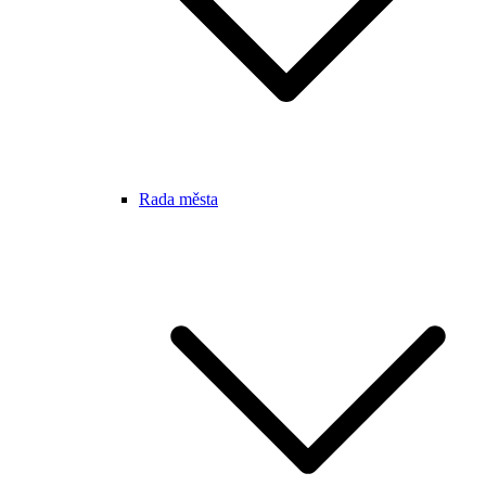
Rada města