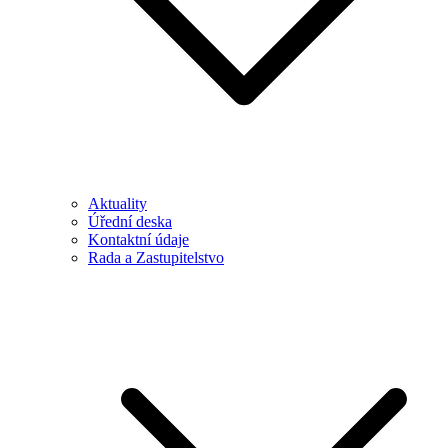
Aktuality
Úřední deska
Kontaktní údaje
Rada a Zastupitelstvo