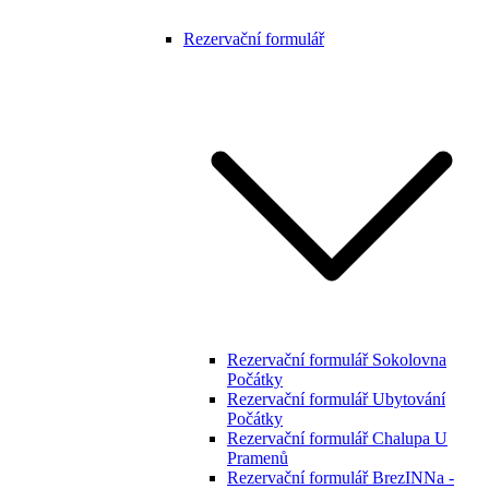
Rezervační formulář
Rezervační formulář Sokolovna
Počátky
Rezervační formulář Ubytování
Počátky
Rezervační formulář Chalupa U
Pramenů
Rezervační formulář BrezINNa -