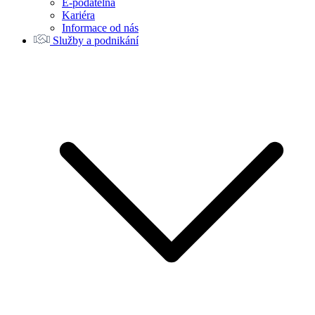
E-podatelna
Kariéra
Informace od nás
Služby a podnikání