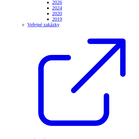
2026
2024
2020
2019
Veřejné zakázky