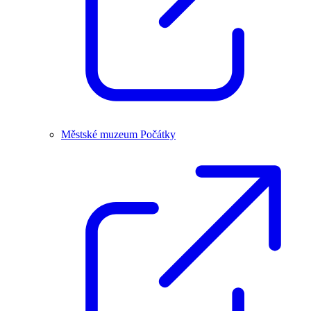
Městské muzeum Počátky