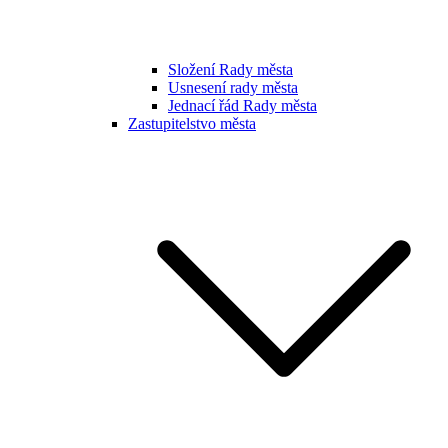
Složení Rady města
Usnesení rady města
Jednací řád Rady města
Zastupitelstvo města