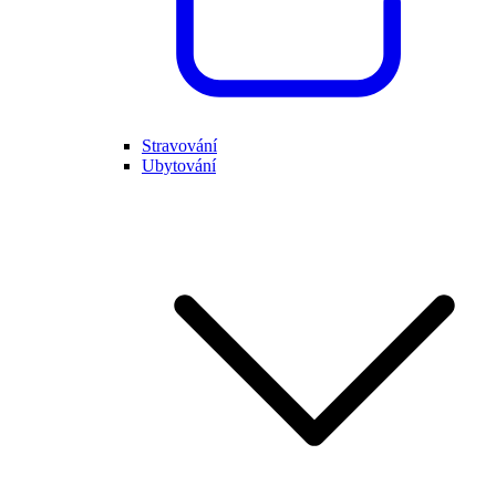
Stravování
Ubytování