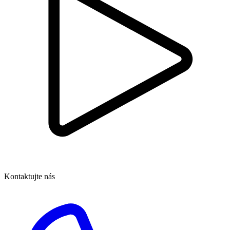
Kontaktujte nás