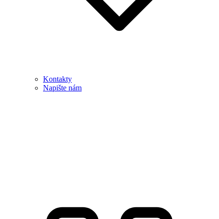
Kontakty
Napište nám