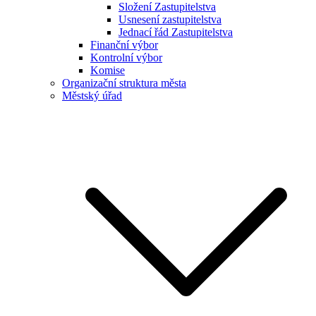
Složení Zastupitelstva
Usnesení zastupitelstva
Jednací řád Zastupitelstva
Finanční výbor
Kontrolní výbor
Komise
Organizační struktura města
Městský úřad