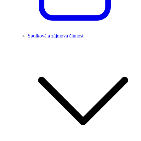
Spolková a zájmová činnost