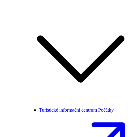
Turistické informační centrum Počátky