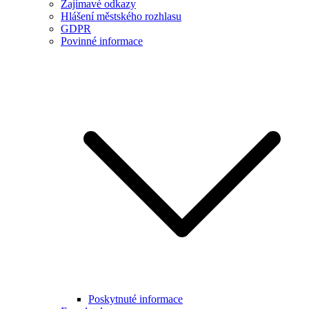
Zajímavé odkazy
Hlášení městského rozhlasu
GDPR
Povinné informace
Poskytnuté informace