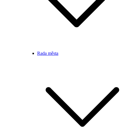
Rada města