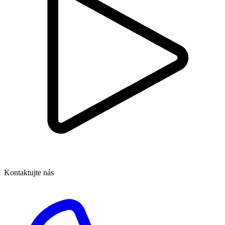
Kontaktujte nás