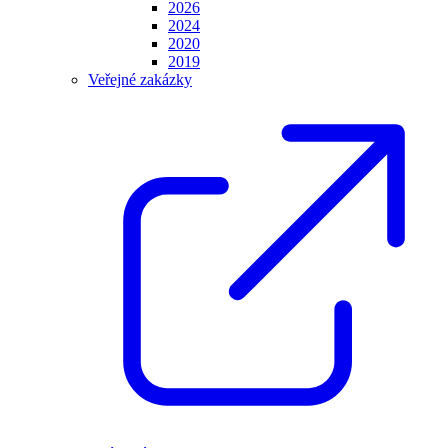
2026
2024
2020
2019
Veřejné zakázky