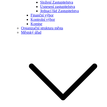
Složení Zastupitelstva
Usnesení zastupitelstva
Jednací řád Zastupitelstva
Finanční výbor
Kontrolní výbor
Komise
Organizační struktura města
Městský úřad