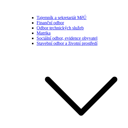
Tajemník a sekretariát MěÚ
Finanční odbor
Odbor technických služeb
Matrika
Sociální odbor, evidence obyvatel
Stavební odbor a životní prostředí