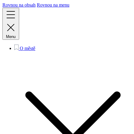
Rovnou na obsah
Rovnou na menu
Menu
O městě