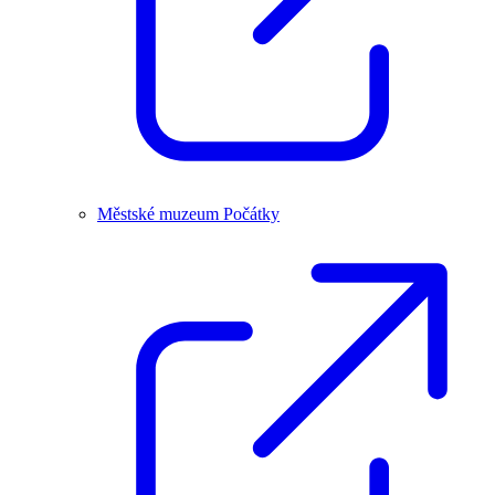
Městské muzeum Počátky