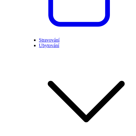
Stravování
Ubytování