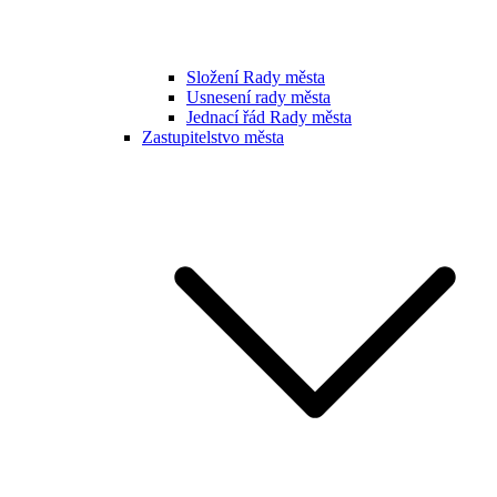
Složení Rady města
Usnesení rady města
Jednací řád Rady města
Zastupitelstvo města