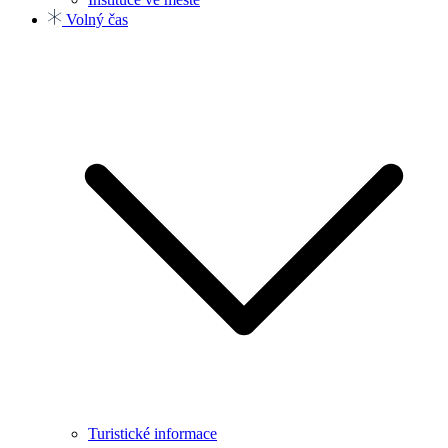
Volný čas
Turistické informace