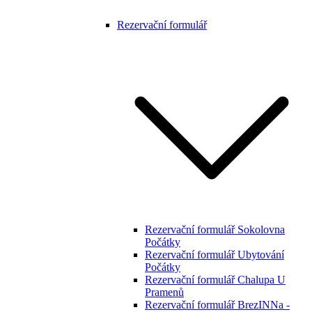
Rezervační formulář
Rezervační formulář Sokolovna
Počátky
Rezervační formulář Ubytování
Počátky
Rezervační formulář Chalupa U
Pramenů
Rezervační formulář BrezINNa -