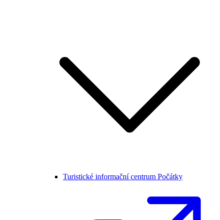
Turistické informační centrum Počátky