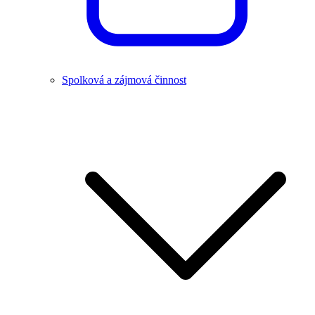
Spolková a zájmová činnost