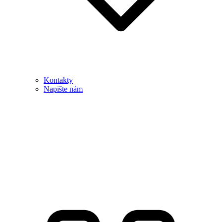
Kontakty
Napište nám