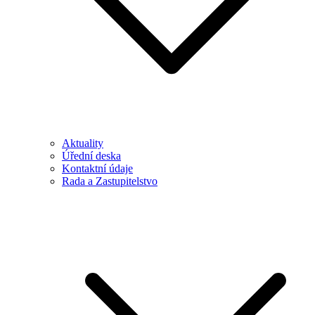
Aktuality
Úřední deska
Kontaktní údaje
Rada a Zastupitelstvo