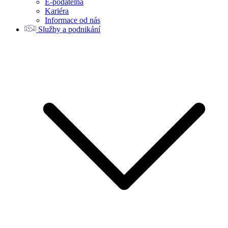
E-podatelna
Kariéra
Informace od nás
Služby a podnikání