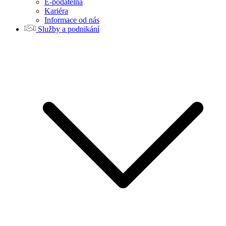
E-podatelna
Kariéra
Informace od nás
Služby a podnikání