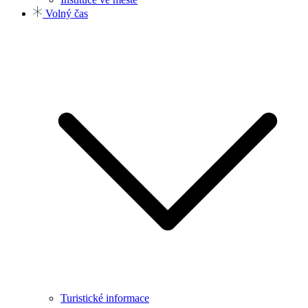
Volný čas
Turistické informace