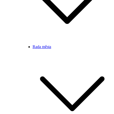
Rada města