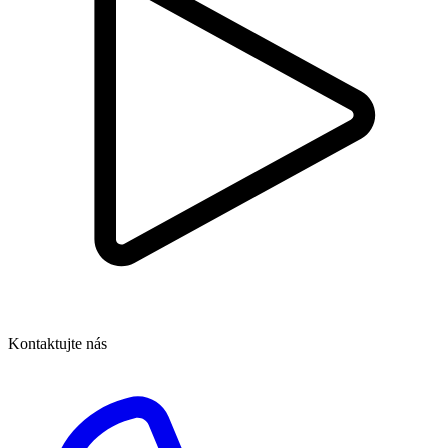
Kontaktujte nás