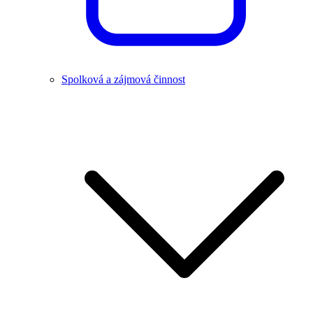
Spolková a zájmová činnost