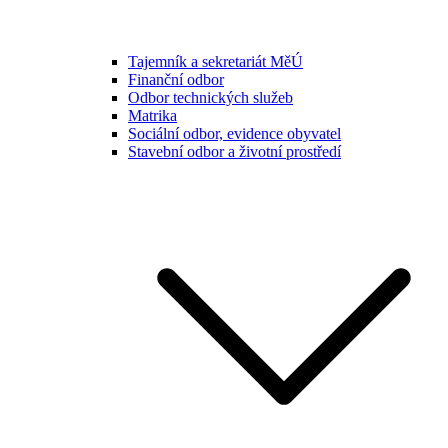
Tajemník a sekretariát MěÚ
Finanční odbor
Odbor technických služeb
Matrika
Sociální odbor, evidence obyvatel
Stavební odbor a životní prostředí