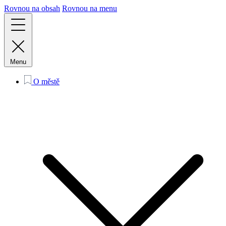
Rovnou na obsah
Rovnou na menu
Menu
O městě