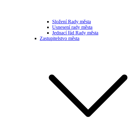
Složení Rady města
Usnesení rady města
Jednací řád Rady města
Zastupitelstvo města