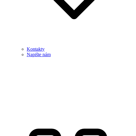
Kontakty
Napište nám