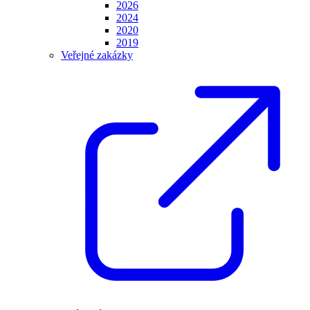
2026
2024
2020
2019
Veřejné zakázky