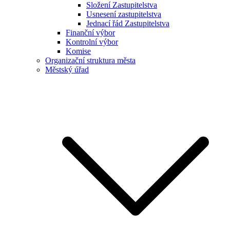
Složení Zastupitelstva
Usnesení zastupitelstva
Jednací řád Zastupitelstva
Finanční výbor
Kontrolní výbor
Komise
Organizační struktura města
Městský úřad