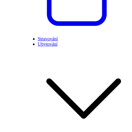
Stravování
Ubytování