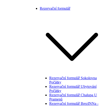
Rezervační formulář
Rezervační formulář Sokolovna
Počátky
Rezervační formulář Ubytování
Počátky
Rezervační formulář Chalupa U
Pramenů
Rezervační formulář BrezINNa -