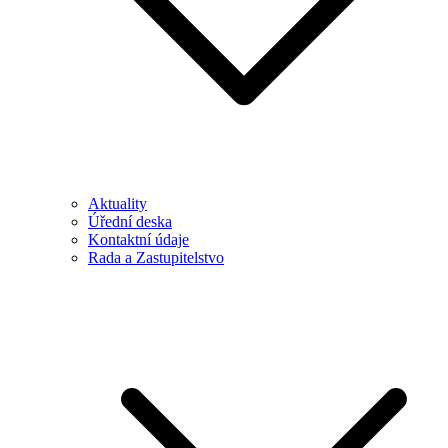
Aktuality
Úřední deska
Kontaktní údaje
Rada a Zastupitelstvo