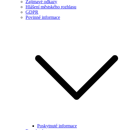
Zajímavé odkazy
Hlášení městského rozhlasu
GDPR
Povinné informace
Poskytnuté informace