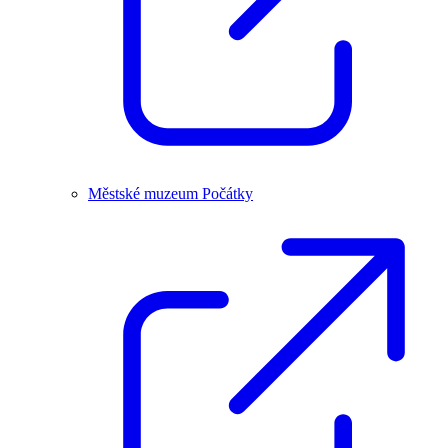
Městské muzeum Počátky