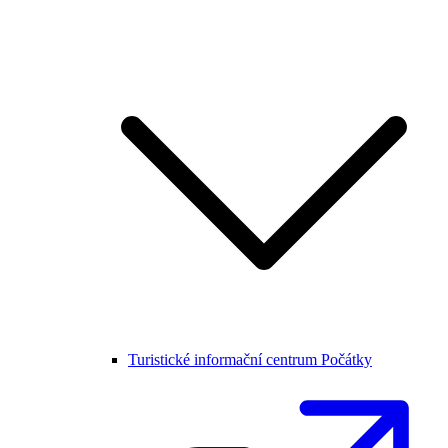
Turistické informační centrum Počátky