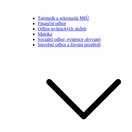
Tajemník a sekretariát MěÚ
Finanční odbor
Odbor technických služeb
Matrika
Sociální odbor, evidence obyvatel
Stavební odbor a životní prostředí