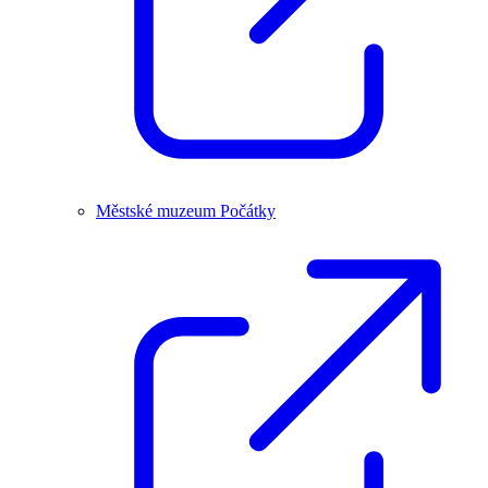
Městské muzeum Počátky