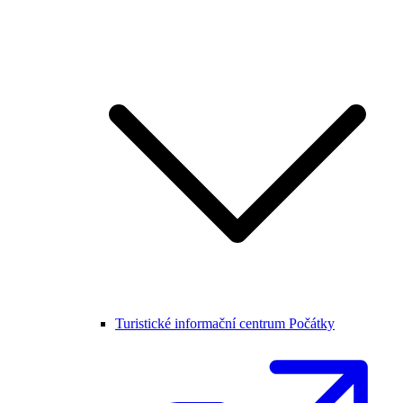
Turistické informační centrum Počátky