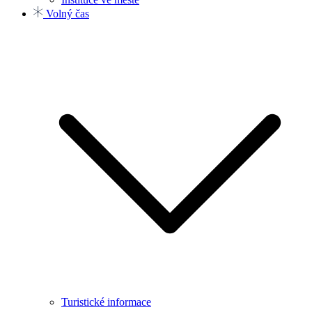
Volný čas
Turistické informace