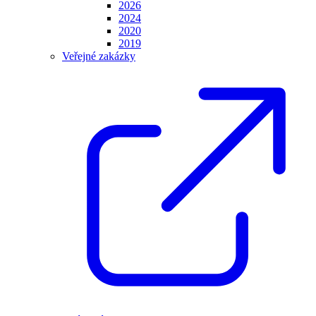
2026
2024
2020
2019
Veřejné zakázky