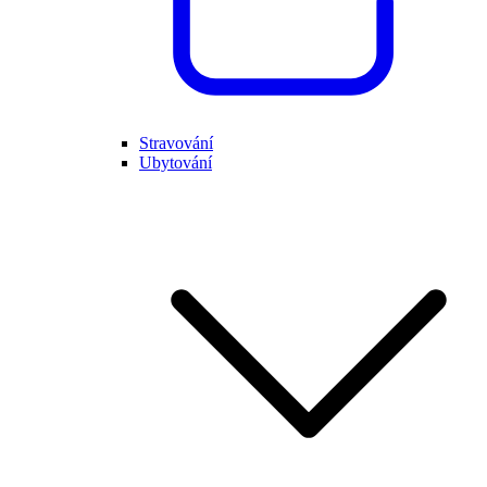
Stravování
Ubytování