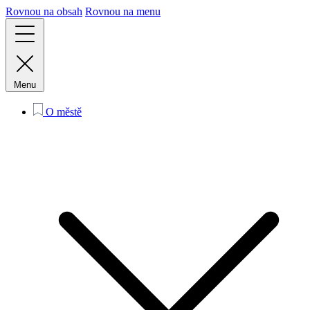
Rovnou na obsah
Rovnou na menu
Menu
O městě