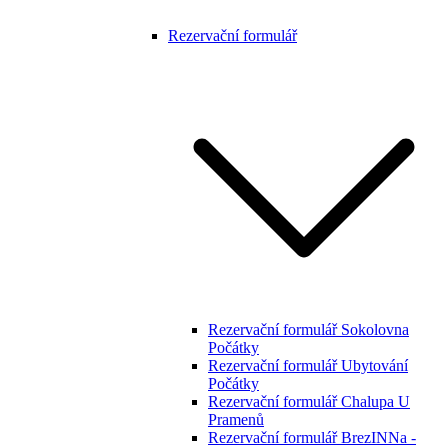
Rezervační formulář
Rezervační formulář Sokolovna
Počátky
Rezervační formulář Ubytování
Počátky
Rezervační formulář Chalupa U
Pramenů
Rezervační formulář BrezINNa -