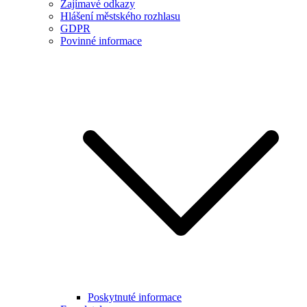
Zajímavé odkazy
Hlášení městského rozhlasu
GDPR
Povinné informace
Poskytnuté informace