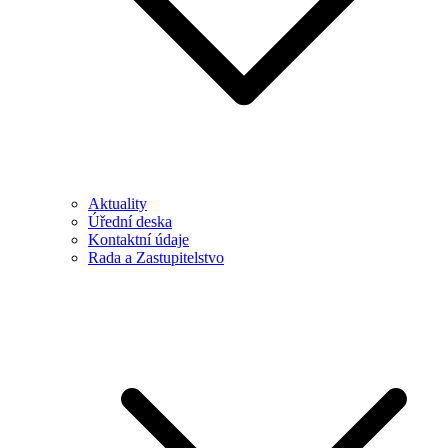
Aktuality
Úřední deska
Kontaktní údaje
Rada a Zastupitelstvo