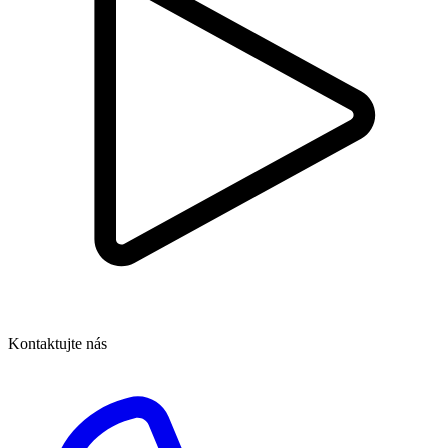
Kontaktujte nás