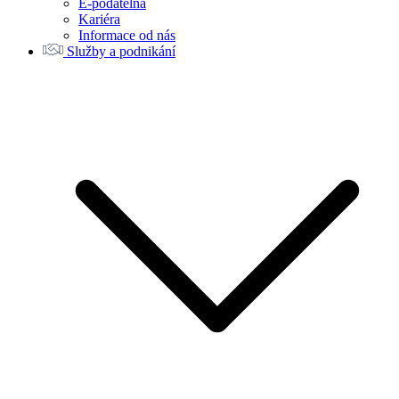
E-podatelna
Kariéra
Informace od nás
Služby a podnikání