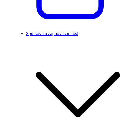
Spolková a zájmová činnost