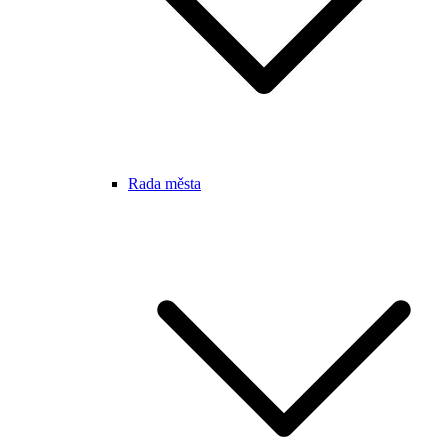
Rada města