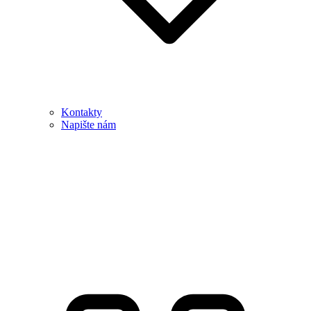
Kontakty
Napište nám