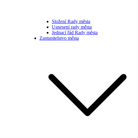
Složení Rady města
Usnesení rady města
Jednací řád Rady města
Zastupitelstvo města