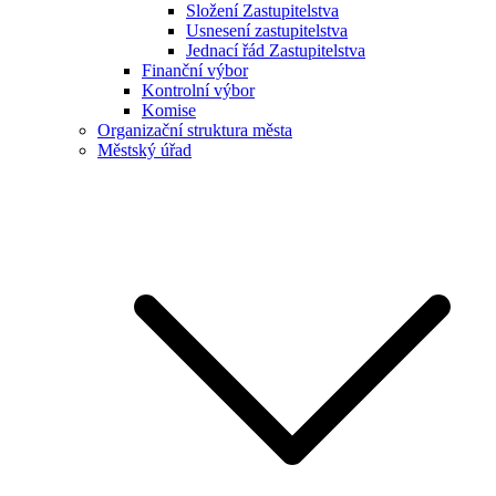
Složení Zastupitelstva
Usnesení zastupitelstva
Jednací řád Zastupitelstva
Finanční výbor
Kontrolní výbor
Komise
Organizační struktura města
Městský úřad