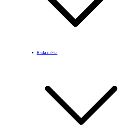
Rada města