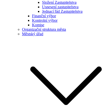
Složení Zastupitelstva
Usnesení zastupitelstva
Jednací řád Zastupitelstva
Finanční výbor
Kontrolní výbor
Komise
Organizační struktura města
Městský úřad