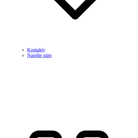
Kontakty
Napište nám