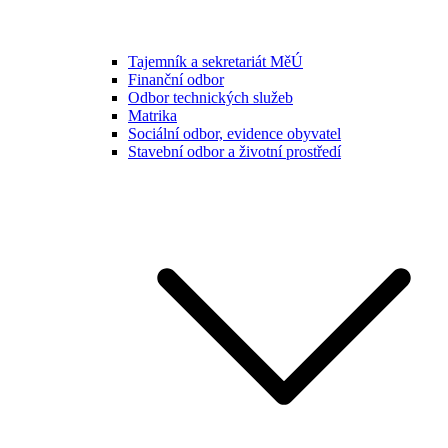
Tajemník a sekretariát MěÚ
Finanční odbor
Odbor technických služeb
Matrika
Sociální odbor, evidence obyvatel
Stavební odbor a životní prostředí