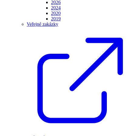
2026
2024
2020
2019
Veřejné zakázky