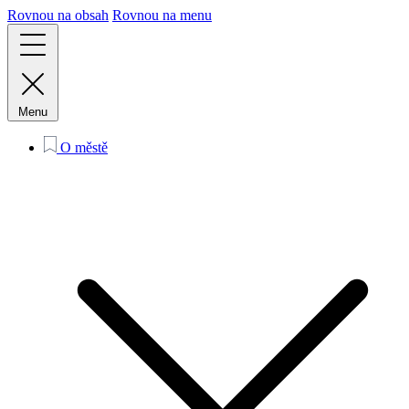
Rovnou na obsah
Rovnou na menu
Menu
O městě