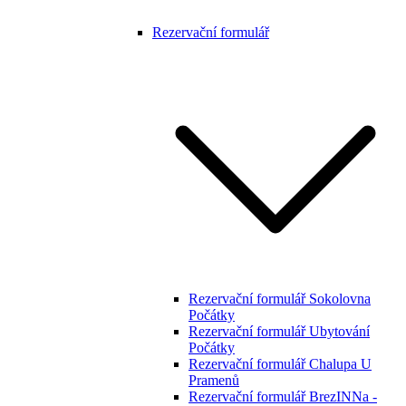
Rezervační formulář
Rezervační formulář Sokolovna
Počátky
Rezervační formulář Ubytování
Počátky
Rezervační formulář Chalupa U
Pramenů
Rezervační formulář BrezINNa -