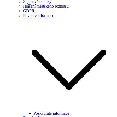
Zajímavé odkazy
Hlášení městského rozhlasu
GDPR
Povinné informace
Poskytnuté informace