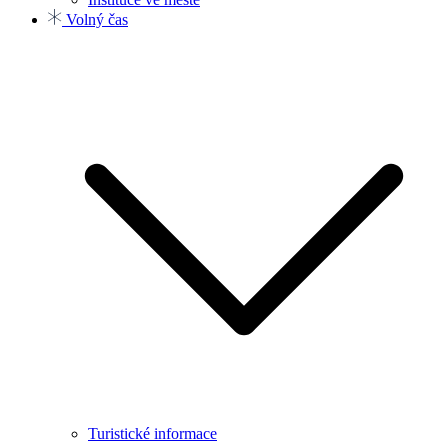
Volný čas
Turistické informace