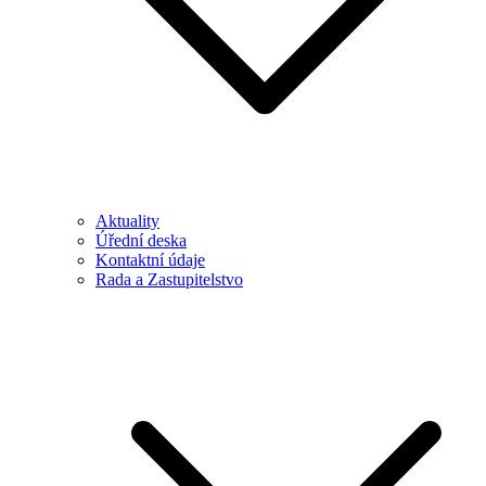
Aktuality
Úřední deska
Kontaktní údaje
Rada a Zastupitelstvo