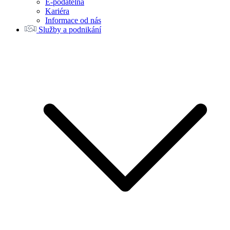
E-podatelna
Kariéra
Informace od nás
Služby a podnikání