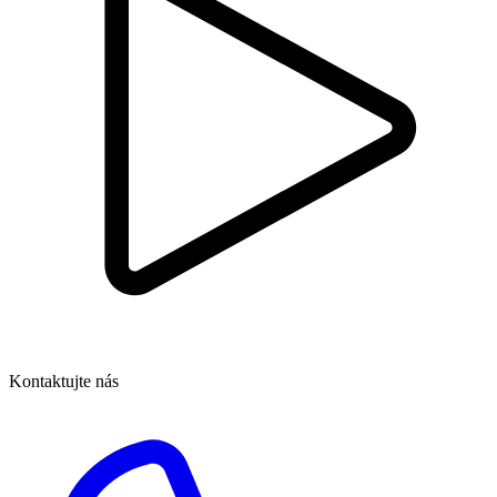
Kontaktujte nás