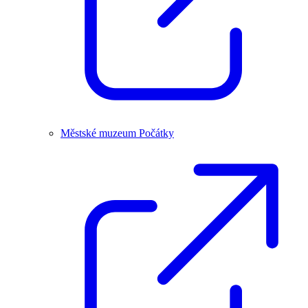
Městské muzeum Počátky