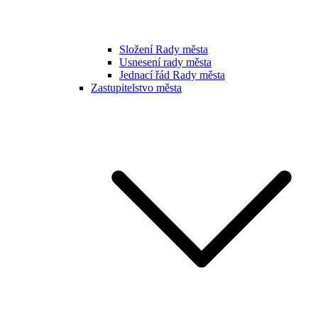
Složení Rady města
Usnesení rady města
Jednací řád Rady města
Zastupitelstvo města