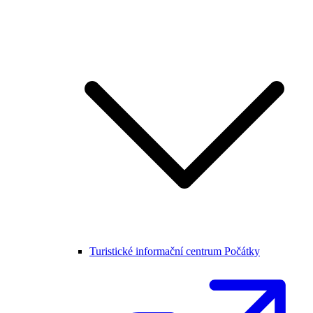
Turistické informační centrum Počátky