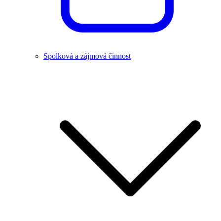
Spolková a zájmová činnost