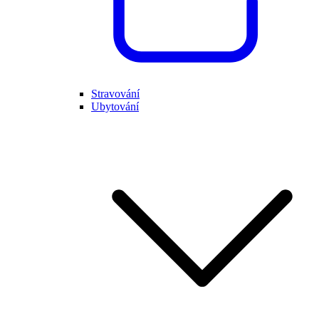
Stravování
Ubytování